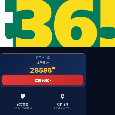
EN
97太阳集团首页 · 产业
tyc5997太阳集团首页 · 研发