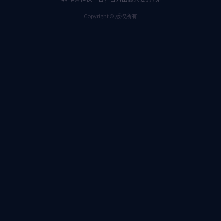
查看详细
《环境影响评价公众参与办法》等相关规定，现将“山东tyc5997太阳集团
能制造工厂”环境影响评价事宜进行信息公开，内容如下：一、建设项目基本情
查看详细
企业粉尘防爆安全规定
>>>>>>工贸企业粉尘防爆安全规定.pdf