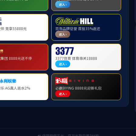
太阳集团首页人从未停止过攀登的步伐及其追求、开放、吸纳、奔放
yc5997太阳集团首页人激流勇进、一往无前，正在新丝绸之路
新的跨越和发展。
片新闻
宣传视频
tyc5997太阳集团首页报
环保
《环境影响评价公众参与办法》等相关规定，现将“山东tyc5997太阳集团
能制造工厂”环境影响评价事宜进行信息公开，内容如下：1、环境影响报